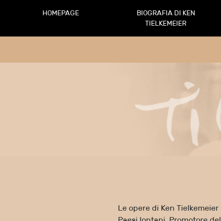
HOMEPAGE
BIOGRAFIA DI KEN
TIELKEMEIER
Le opere di Ken Tielkemeier 
Paesi lontani. Promotore del